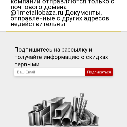
компании отправляются только с
почтового домена
@1metallobaza.ru Документы,
отправленные с других адресов
недействительны!
Подпишитесь на рассылку и
получайте информацию о скидках
первыми
Подписаться