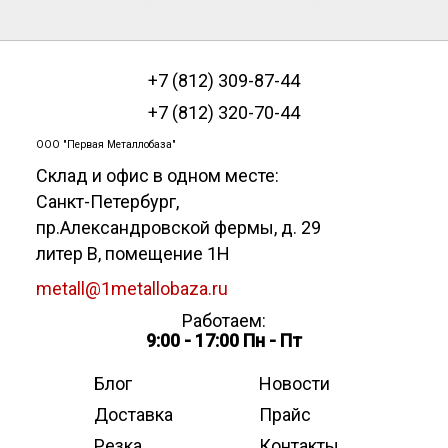
+7 (812) 309-87-44
+7 (812) 320-70-44
ООО "Первая Металлобаза"
Склад и офис в одном месте:
Санкт-Петербург
,
пр.Александровской фермы, д. 29
литер В, помещение 1Н
metall@1metallobaza.ru
Работаем:
9:00 - 17:00 Пн - Пт
Блог
Новости
Доставка
Прайс
Резка
Контакты