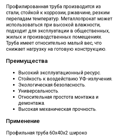
Профилированная труба производится из
стали, стойкой к коррозии, ржавчине, резким
перепадам температур. Металлопрокат может
использоваться при высокой влажности,
подходит для эксплуатации в общественных,
жилых и производственных помещениях.
Труба имеет относительно малый вес, что
снижает нагрузку на готовую конструкцию.
Преимущества
Высокий эксплуатационный ресурс.
Стойкость к воздействию УФ-излучения.
Экологическая безопасность.
Универсальность.
Относительная простота монтажа и
демонтажа.
Высокая механическая прочность.
Применение
Профильная труба 60х40х2 широко