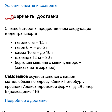
Условия оплаты и возврата
Варианты доставки
С нашей стороны предоставляем следующие
виды транспорта:
газель 6 м – 1,5 т
газон 6 м – до 5 т
камаз 10 м – до 10 т
шаланда 12 м – 20 т
бортовая машина с манипулятором
(заказывать заранее)
Самовывоз
осуществляется с нашей
металлобазы по адресу: Санкт-Петербург,
проспект Александровской фермы, д. 29 литер
В (помещение 1Н)
Подробнее о доставке