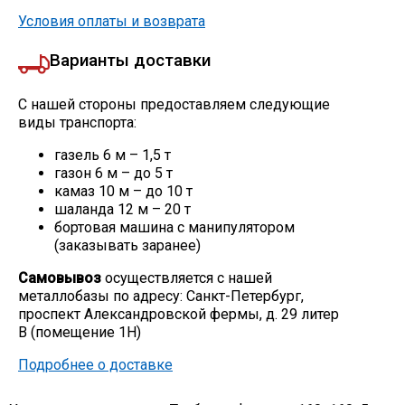
Условия оплаты и возврата
Варианты доставки
С нашей стороны предоставляем следующие
виды транспорта:
газель 6 м – 1,5 т
газон 6 м – до 5 т
камаз 10 м – до 10 т
шаланда 12 м – 20 т
бортовая машина с манипулятором
(заказывать заранее)
Самовывоз
осуществляется с нашей
металлобазы по адресу: Санкт-Петербург,
проспект Александровской фермы, д. 29 литер
В (помещение 1Н)
Подробнее о доставке