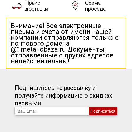
Прайс
Схема
доставки
проезда
Внимание! Все электронные
письма и счета от имени нашей
компании отправляются только с
почтового домена
@1metallobaza.ru Документы,
отправленные с других адресов
недействительны!
Подпишитесь на рассылку и
получайте информацию о скидках
первыми
Подписаться