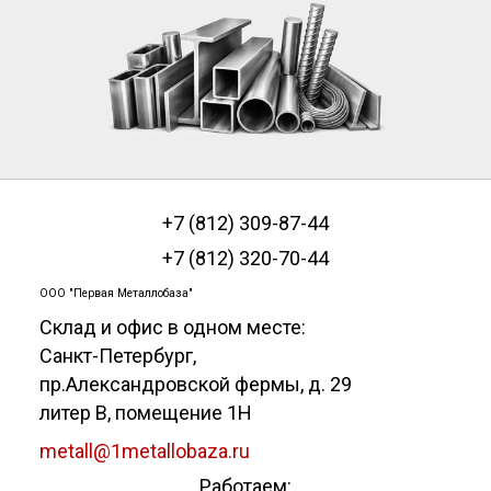
+7 (812) 309-87-44
+7 (812) 320-70-44
ООО "Первая Металлобаза"
Склад и офис в одном месте:
Санкт-Петербург
,
пр.Александровской фермы, д. 29
литер В, помещение 1Н
metall@1metallobaza.ru
Работаем: