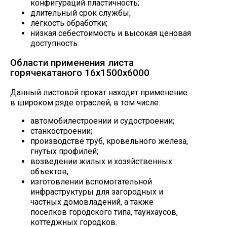
конфигураций пластичность;
длительный срок службы;
легкость обработки;
низкая себестоимость и высокая ценовая
доступность.
Области применения листа
горячекатаного 16х1500х6000
Данный листовой прокат находит применение
в широком ряде отраслей, в том числе:
автомобилестроении и судостроении;
станкостроении;
производстве труб, кровельного железа,
гнутых профилей;
возведении жилых и хозяйственных
объектов;
изготовлении вспомогательной
инфраструктуры для загородных и
частных домовладений, а также
поселков городского типа, таунхаусов,
коттеджных городков.