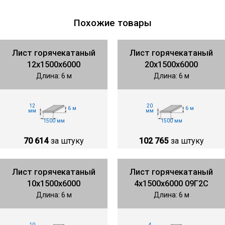
Похожие товары
Лист горячекатаный
Лист горячекатаный
12х1500х6000
20х1500х6000
Длина: 6 м
Длина: 6 м
12
20
6 м
6 м
мм
мм
1500 мм
1500 мм
70 614
за штуку
102 765
за штуку
Лист горячекатаный
Лист горячекатаный
10х1500х6000
4х1500х6000 09Г2С
Длина: 6 м
Длина: 6 м
10
4