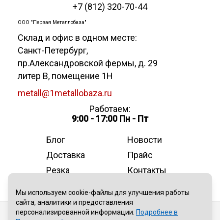
+7 (812) 320-70-44
ООО "Первая Металлобаза"
Склад и офис в одном месте:
Санкт-Петербург
,
пр.Александровской фермы, д. 29
литер В, помещение 1Н
metall@1metallobaza.ru
Работаем:
9:00 - 17:00 Пн - Пт
Блог
Новости
Доставка
Прайс
Резка
Контакты
О компании
Мы используем cookie-файлы для улучшения работы
сайта, аналитики и предоставления
персонализированной информации.
Подробнее в
Публичная оферта