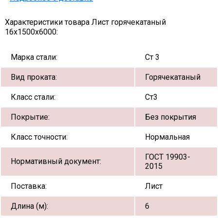
Характеристики товара Лист горячекатаный
16х1500х6000:
Марка стали:
Ст 3
Вид проката:
Горячекатаный
Класс стали:
Ст3
Покрытие:
Без покрытия
Класс точности:
Нормальная
ГОСТ 19903-
Нормативный документ:
2015
Поставка:
Лист
Длина (м):
6