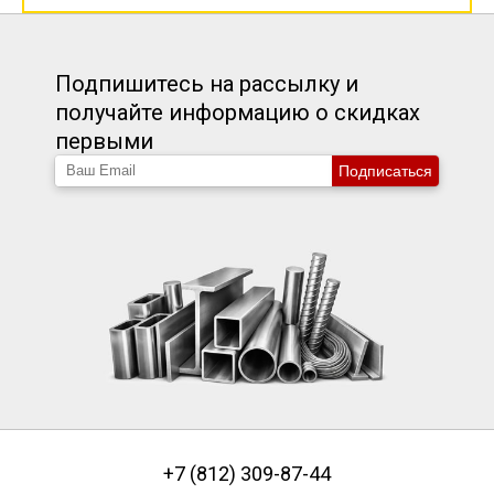
Подпишитесь на рассылку и
получайте информацию о скидках
первыми
Подписаться
+7 (812) 309-87-44