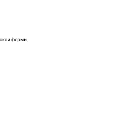
вской фермы,