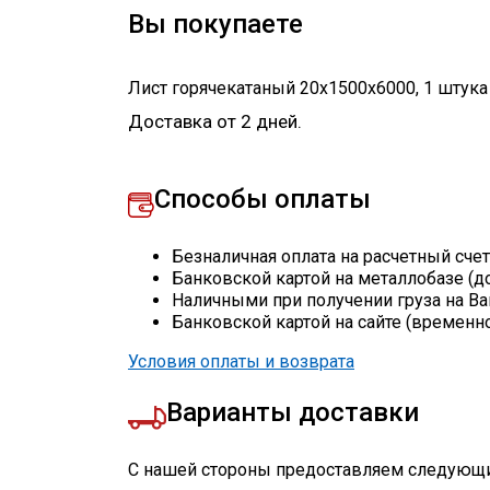
Вы покупаете
Лист горячекатаный 20х1500х6000
,
1
штука
Доставка от 2 дней.
Способы оплаты
Безналичная оплата на расчетный сче
Банковской картой на металлобазе (д
Наличными при получении груза на Ва
Банковской картой на сайте (временн
Условия оплаты и возврата
Варианты доставки
С нашей стороны предоставляем следующи