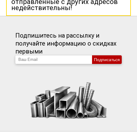
отправленные с других адресов
недействительны!
Подпишитесь на рассылку и
получайте информацию о скидках
первыми
Подписаться