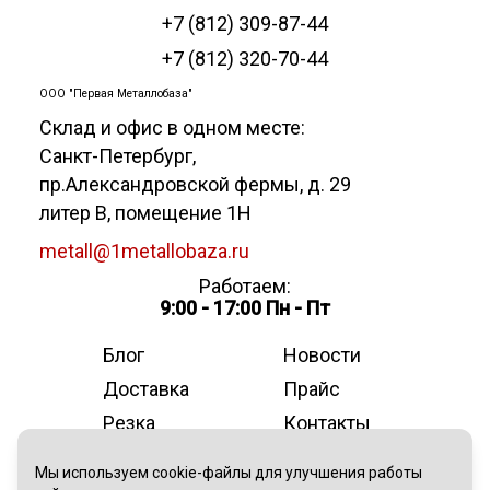
+7 (812) 309-87-44
+7 (812) 320-70-44
ООО "Первая Металлобаза"
Склад и офис в одном месте:
Санкт-Петербург
,
пр.Александровской фермы, д. 29
литер В, помещение 1Н
metall@1metallobaza.ru
Работаем:
9:00 - 17:00 Пн - Пт
Блог
Новости
Доставка
Прайс
Резка
Контакты
О компании
Мы используем cookie-файлы для улучшения работы