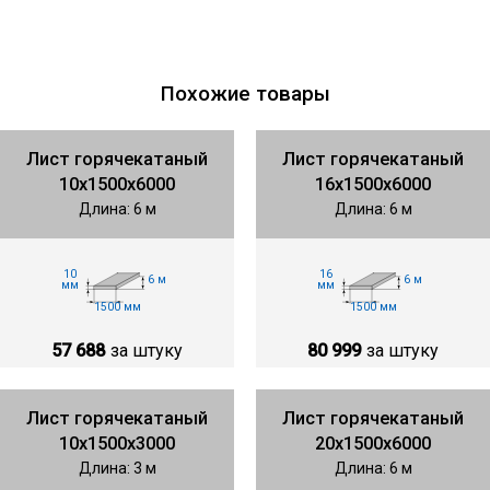
Похожие товары
Лист горячекатаный
Лист горячекатаный
10х1500х6000
16х1500х6000
Длина: 6 м
Длина: 6 м
10
16
6 м
6 м
мм
мм
1500 мм
1500 мм
57 688
за штуку
80 999
за штуку
Лист горячекатаный
Лист горячекатаный
10х1500х3000
20х1500х6000
Длина: 3 м
Длина: 6 м