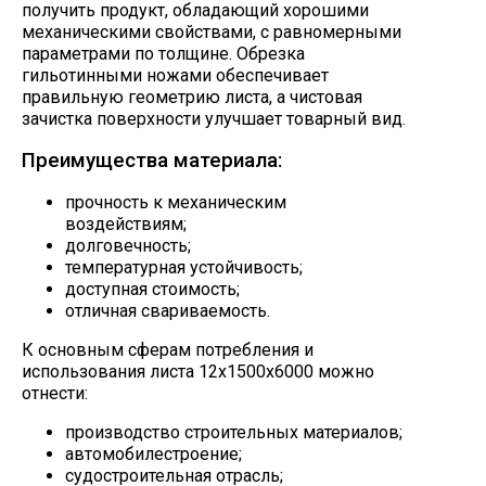
получить продукт, обладающий хорошими
механическими свойствами, с равномерными
параметрами по толщине. Обрезка
гильотинными ножами обеспечивает
правильную геометрию листа, а чистовая
зачистка поверхности улучшает товарный вид.
Преимущества материала:
прочность к механическим
воздействиям;
долговечность;
температурная устойчивость;
доступная стоимость;
отличная свариваемость.
К основным сферам потребления и
использования листа 12х1500х6000 можно
отнести:
производство строительных материалов;
автомобилестроение;
судостроительная отрасль;