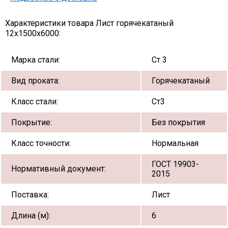
Характеристики товара Лист горячекатаный
12х1500х6000:
Марка стали:
Ст 3
Вид проката:
Горячекатаный
Класс стали:
Ст3
Покрытие:
Без покрытия
Класс точности:
Нормальная
ГОСТ 19903-
Нормативный документ:
2015
Поставка:
Лист
Длина (м):
6