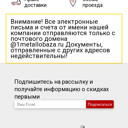
доставки
проезда
Внимание! Все электронные
письма и счета от имени нашей
компании отправляются только с
почтового домена
@1metallobaza.ru Документы,
отправленные с других адресов
недействительны!
Подпишитесь на рассылку и
получайте информацию о скидках
первыми
Подписаться