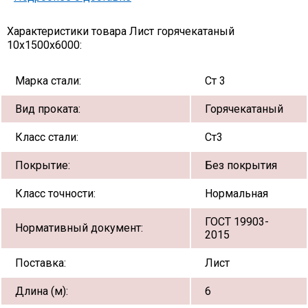
Характеристики товара Лист горячекатаный
10х1500х6000:
Марка стали:
Ст 3
Вид проката:
Горячекатаный
Класс стали:
Ст3
Покрытие:
Без покрытия
Класс точности:
Нормальная
ГОСТ 19903-
Нормативный документ:
2015
Поставка:
Лист
Длина (м):
6