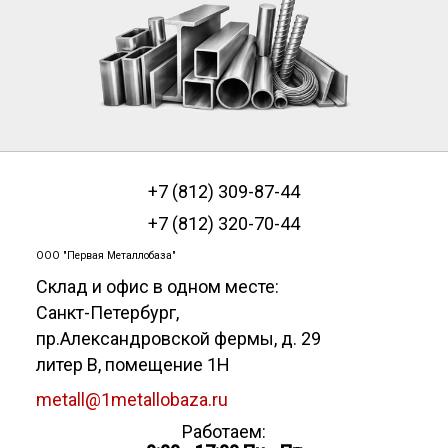
+7 (812) 309-87-44
+7 (812) 320-70-44
ООО "Первая Металлобаза"
Склад и офис в одном месте:
Санкт-Петербург
,
пр.Александровской фермы, д. 29
литер В, помещение 1Н
metall@1metallobaza.ru
Работаем: