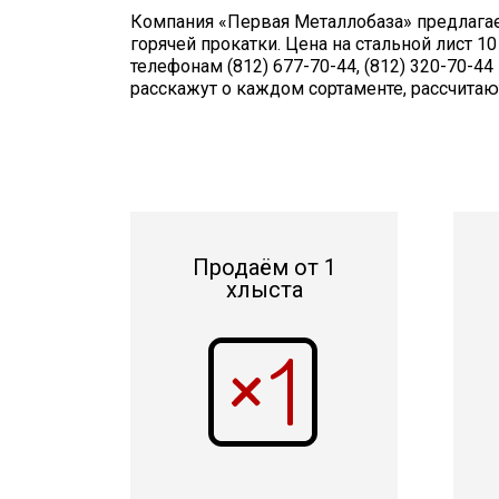
Компания «Первая Металлобаза» предлагает
горячей прокатки. Цена на стальной лист 1
телефонам (812) 677-70-44, (812) 320-70-
расскажут о каждом сортаменте, рассчитаю
Продаём от 1
хлыста