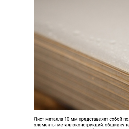
Лист металла 10 мм представляет собой по
элементы металлоконструкций, обшивку теп