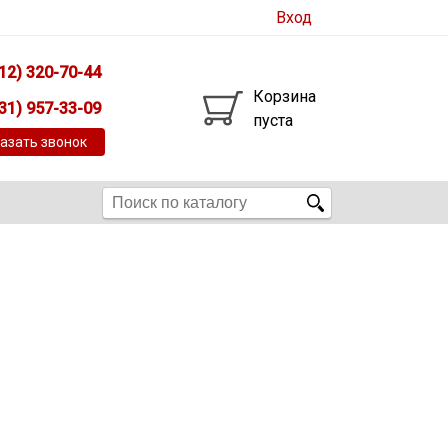
Вход
12) 320-70-44
Корзина
31) 957-33-09
пуста
азать звонок