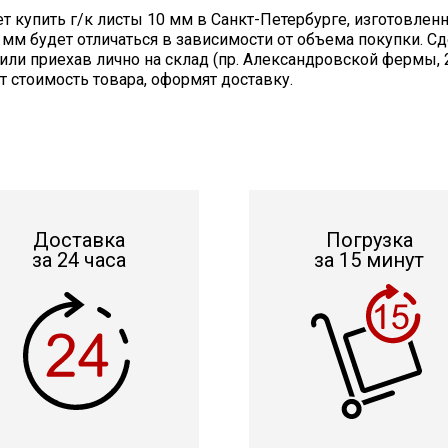
 купить г/к листы 10 мм в Санкт-Петербурге, изготовленн
0 мм будет отличаться в зависимости от объема покупки. С
44 или приехав лично на склад (пр. Александровской фермы
т стоимость товара, оформят доставку.
Доставка
Погрузка
за 24 часа
за 15 минут