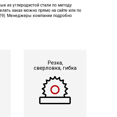
ые из углеродистой стали по методу
делать заказ можно прямо на сайте или по
, 29). Менеджеры компании подробно
Резка,
сверловка, гибка