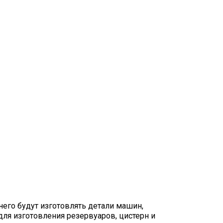
него будут изготовлять детали машин,
ля изготовления резервуаров, цистерн и