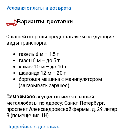
Условия оплаты и возврата
Варианты доставки
С нашей стороны предоставляем следующие
виды транспорта:
газель 6 м – 1,5 т
газон 6 м – до 5 т
камаз 10 м – до 10 т
шаланда 12 м – 20 т
бортовая машина с манипулятором
(заказывать заранее)
Самовывоз
осуществляется с нашей
металлобазы по адресу: Санкт-Петербург,
проспект Александровской фермы, д. 29 литер
В (помещение 1Н)
Подробнее о доставке