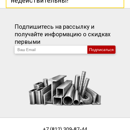
недействительны!
Подпишитесь на рассылку и
получайте информацию о скидках
первыми
Подписаться
+7 (812) 309-87-44