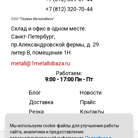
+7 (812) 320-70-44
ООО "Первая Металлобаза"
Склад и офис в одном месте:
Санкт-Петербург
,
пр.Александровской фермы, д. 29
литер В, помещение 1Н
metall@1metallobaza.ru
Работаем:
9:00 - 17:00 Пн - Пт
Блог
Новости
Доставка
Прайс
Резка
Контакты
О компании
Мы используем cookie-файлы для улучшения работы
сайта, аналитики и предоставления