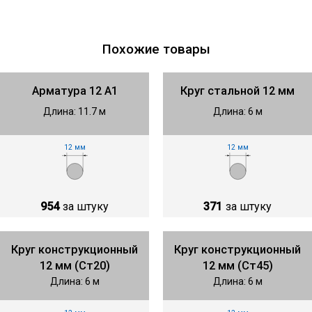
Похожие товары
Арматура 12 А1
Круг стальной 12 мм
Длина: 11.7 м
Длина: 6 м
12 мм
12 мм
954
за штуку
371
за штуку
Круг конструкционный
Круг конструкционный
12 мм (Ст20)
12 мм (Ст45)
Длина: 6 м
Длина: 6 м