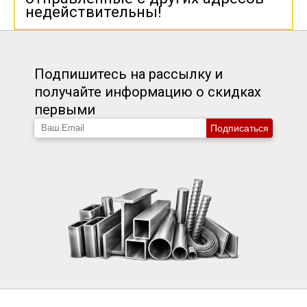
недействительны!
Подпишитесь на рассылку и
получайте информацию о скидках
первыми
Подписаться