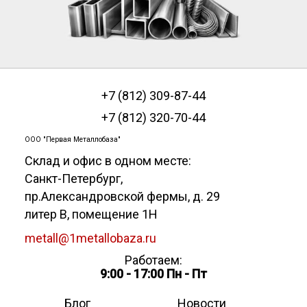
+7 (812) 309-87-44
+7 (812) 320-70-44
ООО "Первая Металлобаза"
Склад и офис в одном месте:
Санкт-Петербург
,
пр.Александровской фермы, д. 29
литер В, помещение 1Н
metall@1metallobaza.ru
Работаем:
9:00 - 17:00 Пн - Пт
Блог
Новости