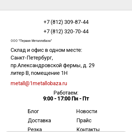
+7 (812) 309-87-44
+7 (812) 320-70-44
ООО "Первая Металлобаза"
Склад и офис в одном месте:
Санкт-Петербург
,
пр.Александровской фермы, д. 29
литер В, помещение 1Н
metall@1metallobaza.ru
Работаем:
9:00 - 17:00 Пн - Пт
Блог
Новости
Доставка
Прайс
Резка
Контакты