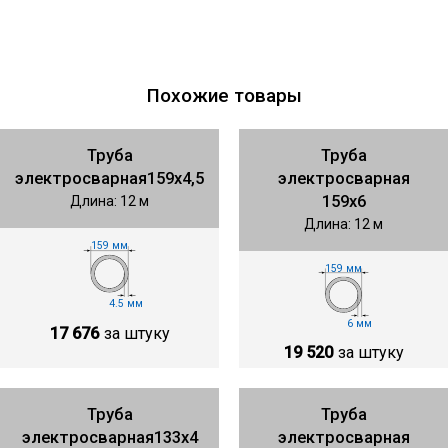
Похожие товары
Труба
Труба
электросварная159х4,5
электросварная
159х6
Длина: 12 м
Длина: 12 м
159 мм
159 мм
4.5 мм
6 мм
17 676
за штуку
19 520
за штуку
Труба
Труба
электросварная133х4
электросварная