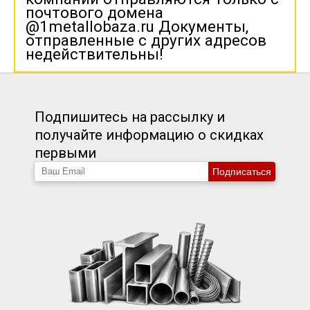
почтового домена
@1metallobaza.ru Документы,
отправленные с других адресов
недействительны!
Подпишитесь на рассылку и
получайте информацию о скидках
первыми
Подписаться