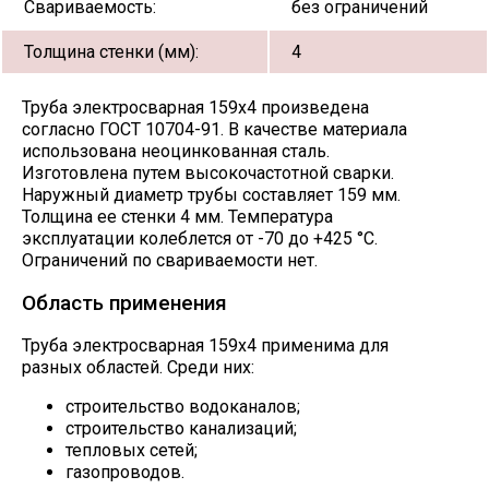
Свариваемость:
без ограничений
Толщина стенки (мм):
4
Труба электросварная 159х4 произведена
согласно ГОСТ 10704-91. В качестве материала
использована неоцинкованная сталь.
Изготовлена путем высокочастотной сварки.
Наружный диаметр трубы составляет 159 мм.
Толщина ее стенки 4 мм. Температура
эксплуатации колеблется от -70 до +425 °С.
Ограничений по свариваемости нет.
Область применения
Труба электросварная 159х4 применима для
разных областей. Среди них:
строительство водоканалов;
строительство канализаций;
тепловых сетей;
газопроводов.