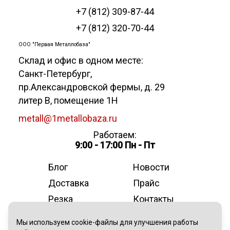
+7 (812) 309-87-44
+7 (812) 320-70-44
ООО "Первая Металлобаза"
Склад и офис в одном месте:
Санкт-Петербург
,
пр.Александровской фермы, д. 29
литер В, помещение 1Н
metall@1metallobaza.ru
Работаем:
9:00 - 17:00 Пн - Пт
Блог
Новости
Доставка
Прайс
Резка
Контакты
О компании
Мы используем cookie-файлы для улучшения работы