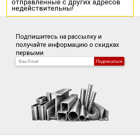
отправленные с других адресов
недействительны!
Подпишитесь на рассылку и
получайте информацию о скидках
первыми
Подписаться