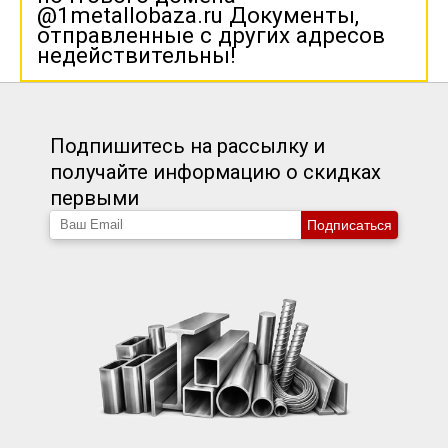
@1metallobaza.ru Документы,
отправленные с других адресов
недействительны!
Подпишитесь на рассылку и
получайте информацию о скидках
первыми
Подписаться