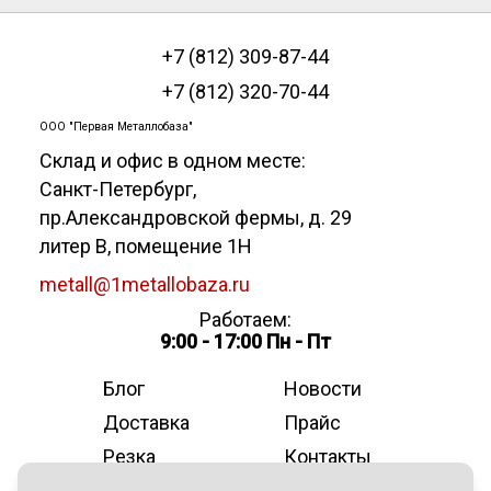
+7 (812) 309-87-44
+7 (812) 320-70-44
ООО "Первая Металлобаза"
Склад и офис в одном месте:
Санкт-Петербург
,
пр.Александровской фермы, д. 29
литер В, помещение 1Н
metall@1metallobaza.ru
Работаем:
9:00 - 17:00 Пн - Пт
Блог
Новости
Доставка
Прайс
Резка
Контакты
О компании