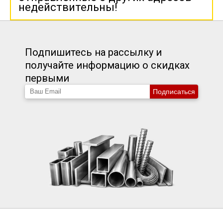
недействительны!
Подпишитесь на рассылку и
получайте информацию о скидках
первыми
Подписаться