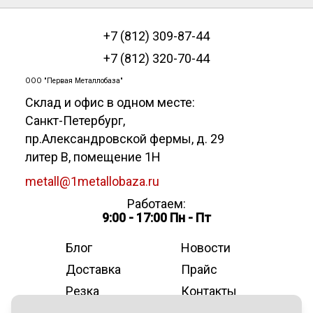
+7 (812) 309-87-44
+7 (812) 320-70-44
ООО "Первая Металлобаза"
Склад и офис в одном месте:
Санкт-Петербург
,
пр.Александровской фермы, д. 29
литер В, помещение 1Н
metall@1metallobaza.ru
Работаем:
9:00 - 17:00 Пн - Пт
Блог
Новости
Доставка
Прайс
Резка
Контакты
О компании