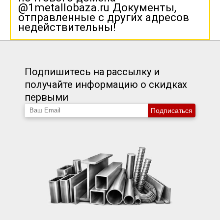
@1metallobaza.ru Документы,
отправленные с других адресов
недействительны!
Подпишитесь на рассылку и
получайте информацию о скидках
первыми
Подписаться