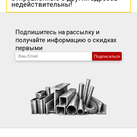
недействительны!
Подпишитесь на рассылку и
получайте информацию о скидках
первыми
Подписаться