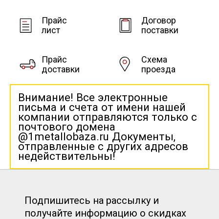
Прайс
Договор
лист
поставки
Прайс
Схема
доставки
проезда
Внимание! Все электронные
письма и счета от имени нашей
компании отправляются только с
почтового домена
@1metallobaza.ru Документы,
отправленные с других адресов
недействительны!
Подпишитесь на рассылку и
получайте информацию о скидках