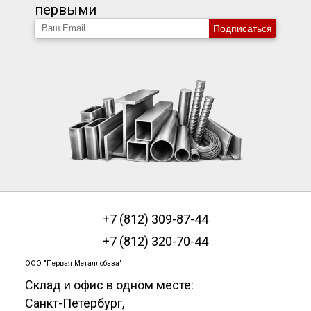
первыми
Подписаться
+7 (812) 309-87-44
+7 (812) 320-70-44
ООО "Первая Металлобаза"
Склад и офис в одном месте:
Санкт-Петербург
,