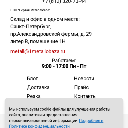
+7 (812) 320-70-44
ООО "Первая Металлобаза"
Склад и офис в одном месте:
Санкт-Петербург
,
пр.Александровской фермы, д. 29
литер В, помещение 1Н
metall@1metallobaza.ru
Работаем:
9:00 - 17:00 Пн - Пт
Блог
Новости
Доставка
Прайс
Резка
Контакты
О компании
Мы используем cookie-файлы для улучшения работы
сайта, аналитики и предоставления
персонализированной информации.
Подробнее в
Публичная оферта
Политике конфиденциальности
.