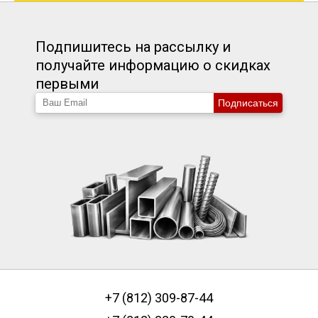
Подпишитесь на рассылку и
получайте информацию о скидках
первыми
Подписаться
+7 (812) 309-87-44