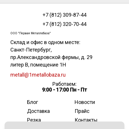
+7 (812) 309-87-44
+7 (812) 320-70-44
ООО "Первая Металлобаза"
Склад и офис в одном месте:
Санкт-Петербург
,
пр.Александровской фермы, д. 29
литер В, помещение 1Н
metall@1metallobaza.ru
Работаем:
9:00 - 17:00 Пн - Пт
Блог
Новости
Доставка
Прайс
Резка
Контакты
О компании