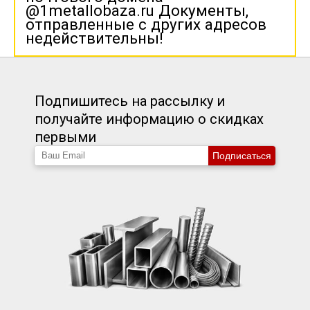
@1metallobaza.ru Документы,
отправленные с других адресов
недействительны!
Подпишитесь на рассылку и
получайте информацию о скидках
первыми
Подписаться