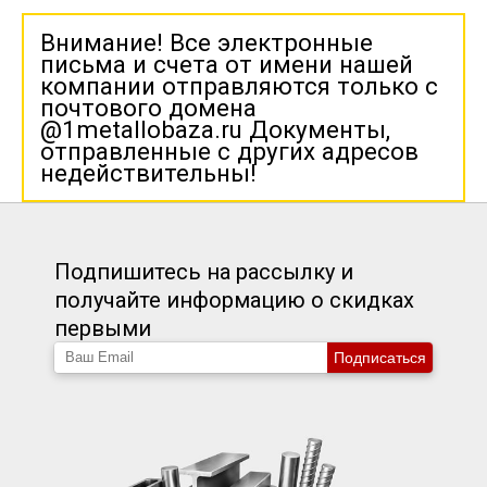
Внимание! Все электронные
письма и счета от имени нашей
компании отправляются только с
почтового домена
@1metallobaza.ru Документы,
отправленные с других адресов
недействительны!
Подпишитесь на рассылку и
получайте информацию о скидках
первыми
Подписаться