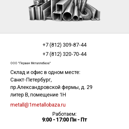
+7 (812) 309-87-44
+7 (812) 320-70-44
ООО "Первая Металлобаза"
Склад и офис в одном месте:
Санкт-Петербург
,
пр.Александровской фермы, д. 29
литер В, помещение 1Н
metall@1metallobaza.ru
Работаем:
9:00 - 17:00 Пн - Пт