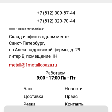
+7 (812) 309-87-44
+7 (812) 320-70-44
ООО "Первая Металлобаза"
Склад и офис в одном месте:
Санкт-Петербург
,
пр.Александровской фермы, д. 29
литер В, помещение 1Н
metall@1metallobaza.ru
Работаем:
9:00 - 17:00 Пн - Пт
Блог
Новости
Доставка
Прайс
Резка
Контакты
О компании