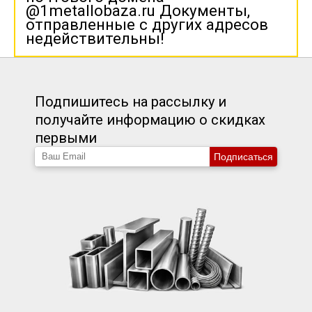
@1metallobaza.ru Документы,
отправленные с других адресов
недействительны!
Подпишитесь на рассылку и
получайте информацию о скидках
первыми
Подписаться