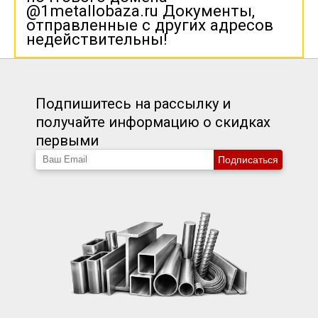
@1metallobaza.ru Документы,
отправленные с других адресов
недействительны!
Подпишитесь на рассылку и
получайте информацию о скидках
первыми
Подписаться