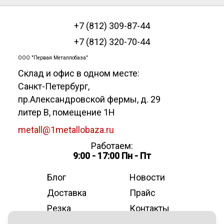
+7 (812) 309-87-44
+7 (812) 320-70-44
ООО "Первая Металлобаза"
Склад и офис в одном месте:
Санкт-Петербург
,
пр.Александровской фермы, д. 29
литер В, помещение 1Н
metall@1metallobaza.ru
Работаем:
9:00 - 17:00 Пн - Пт
Блог
Новости
Доставка
Прайс
Резка
Контакты
О компании