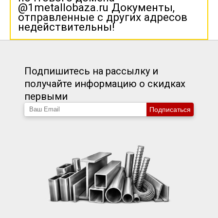
@1metallobaza.ru Документы,
отправленные с других адресов
недействительны!
Подпишитесь на рассылку и
получайте информацию о скидках
первыми
Подписаться