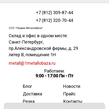
+7 (812) 309-87-44
+7 (812) 320-70-44
ООО "Первая Металлобаза"
Склад и офис в одном месте:
Санкт-Петербург
,
пр.Александровской фермы, д. 29
литер В, помещение 1Н
metall@1metallobaza.ru
Работаем:
9:00 - 17:00 Пн - Пт
Блог
Новости
Доставка
Прайс
Резка
Контакты
О компании