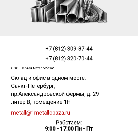
+7 (812) 309-87-44
+7 (812) 320-70-44
ООО "Первая Металлобаза"
Склад и офис в одном месте:
Санкт-Петербург
,
пр.Александровской фермы, д. 29
литер В, помещение 1Н
metall@1metallobaza.ru
Работаем:
9:00 - 17:00 Пн - Пт