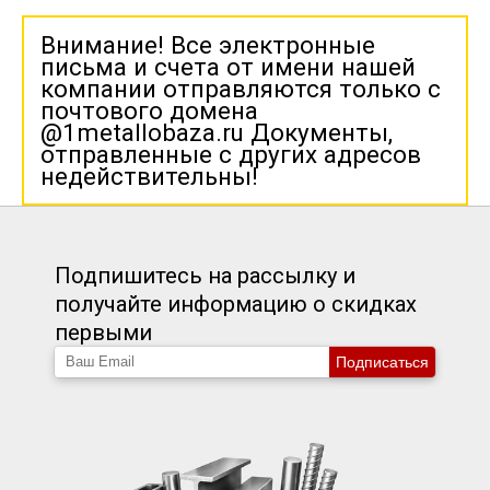
Внимание! Все электронные
письма и счета от имени нашей
компании отправляются только с
почтового домена
@1metallobaza.ru Документы,
отправленные с других адресов
недействительны!
Подпишитесь на рассылку и
получайте информацию о скидках
первыми
Подписаться