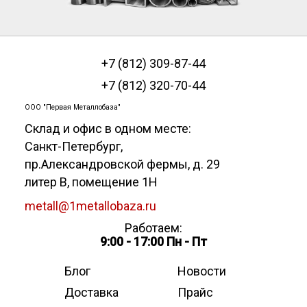
+7 (812) 309-87-44
+7 (812) 320-70-44
ООО "Первая Металлобаза"
Склад и офис в одном месте:
Санкт-Петербург
,
пр.Александровской фермы, д. 29
литер В, помещение 1Н
metall@1metallobaza.ru
Работаем:
9:00 - 17:00 Пн - Пт
Блог
Новости
Доставка
Прайс