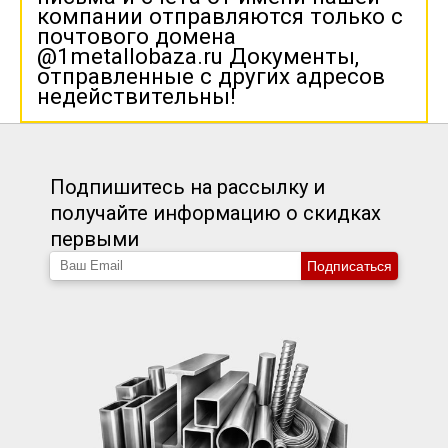
компании отправляются только с
почтового домена
@1metallobaza.ru Документы,
отправленные с других адресов
недействительны!
Подпишитесь на рассылку и
получайте информацию о скидках
первыми
Подписаться