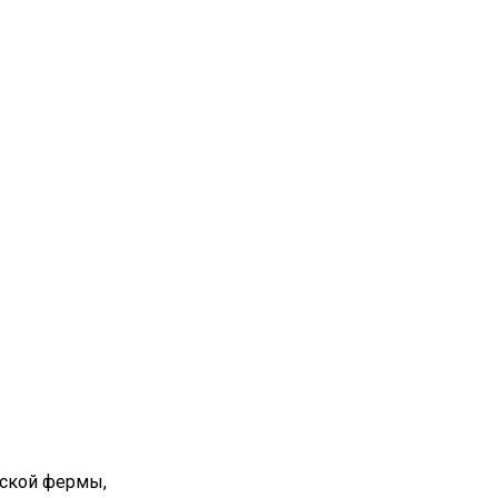
вской фермы,