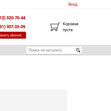
Вход
12) 320-70-44
Корзина
31) 957-33-09
пуста
азать звонок