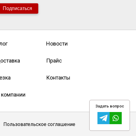
Подписаться
лог
Новости
оставка
Прайс
езка
Контакты
 компании
Задать вопрос
Пользовательское соглашение