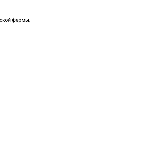
вской фермы,