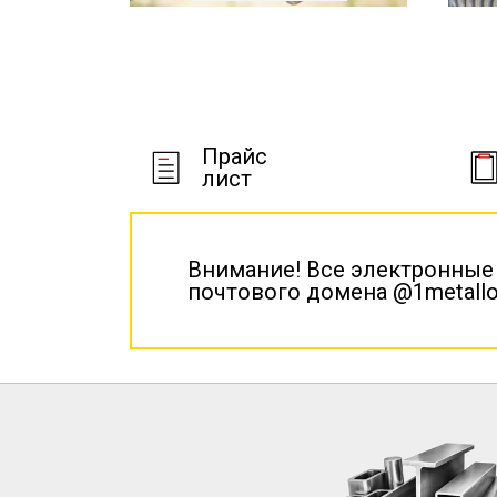
Прайс
лист
Внимание! Все электронные
почтового домена @1metallo