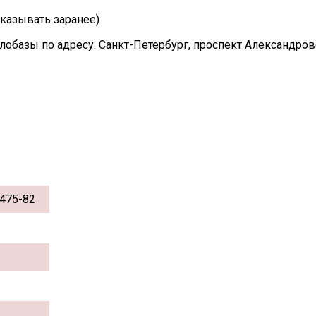
казывать заранее)
лобазы по адресу: Санкт-Петербург, проспект Александро
475-82