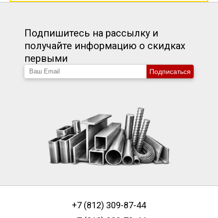
Подпишитесь на рассылку и
получайте информацию о скидках
первыми
Подписаться
+7 (812) 309-87-44