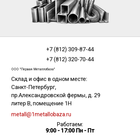
+7 (812) 309-87-44
+7 (812) 320-70-44
ООО "Первая Металлобаза"
Склад и офис в одном месте:
Санкт-Петербург
,
пр.Александровской фермы, д. 29
литер В, помещение 1Н
metall@1metallobaza.ru
Работаем:
9:00 - 17:00 Пн - Пт