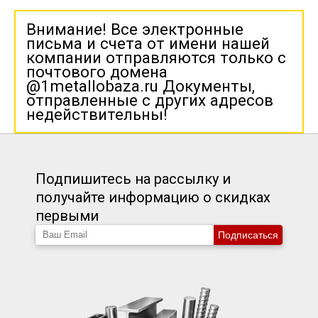
Внимание! Все электронные
письма и счета от имени нашей
компании отправляются только с
почтового домена
@1metallobaza.ru Документы,
отправленные с других адресов
недействительны!
Подпишитесь на рассылку и
получайте информацию о скидках
первыми
Подписаться