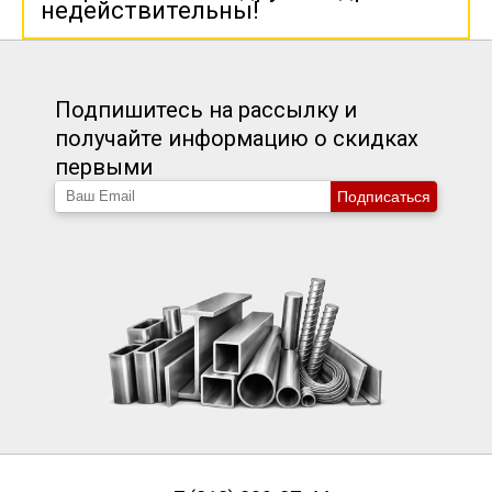
недействительны!
Подпишитесь на рассылку и
получайте информацию о скидках
первыми
Подписаться