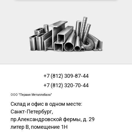
+7 (812) 309-87-44
+7 (812) 320-70-44
ООО "Первая Металлобаза"
Склад и офис в одном месте:
Санкт-Петербург
,
пр.Александровской фермы, д. 29
литер В, помещение 1Н