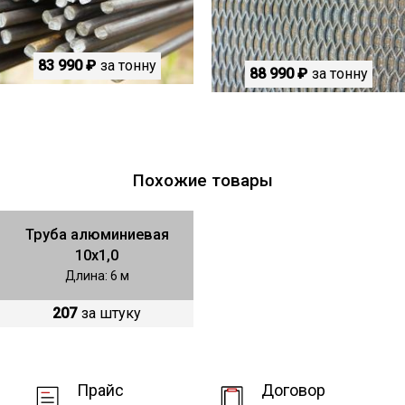
83 990 ₽
за тонну
88 990 ₽
за тонну
Похожие товары
Труба алюминиевая
10х1,0
Длина: 6 м
207
за штуку
Прайс
Договор