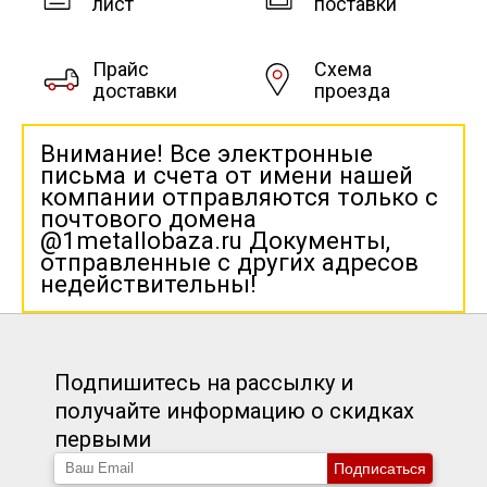
лист
поставки
Прайс
Схема
доставки
проезда
Внимание! Все электронные
письма и счета от имени нашей
компании отправляются только с
почтового домена
@1metallobaza.ru Документы,
отправленные с других адресов
недействительны!
Подпишитесь на рассылку и
получайте информацию о скидках
первыми
Подписаться