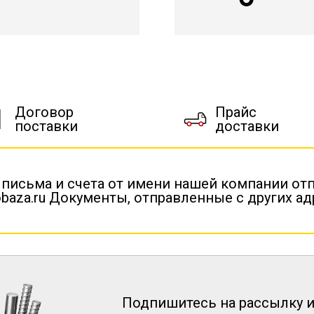
Договор
Прайс
поставки
доставки
 письма и счета от имени нашей компании от
baza.ru Документы, отправленные с других а
Подпишитесь на рассылку и