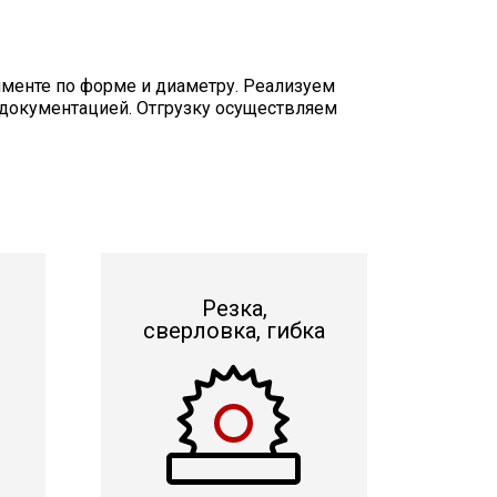
менте по форме и диаметру. Реализуем
 документацией. Отгрузку осуществляем
Резка,
сверловка, гибка