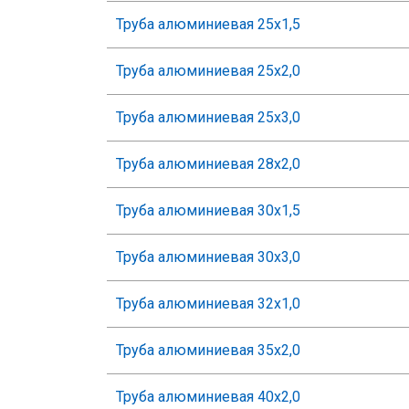
Труба алюминиевая 25х1,5
Труба алюминиевая 25х2,0
Труба алюминиевая 25х3,0
Труба алюминиевая 28х2,0
Труба алюминиевая 30х1,5
Труба алюминиевая 30х3,0
Труба алюминиевая 32х1,0
Труба алюминиевая 35х2,0
Труба алюминиевая 40х2,0