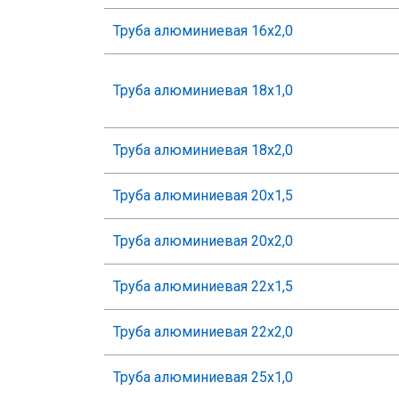
2
Труба алюминиевая 16х2,0
2
3
Труба алюминиевая 18х1,0
3
4
Труба алюминиевая 18х2,0
4
Труба алюминиевая 20х1,5
Труба алюминиевая 20х2,0
Труба алюминиевая 22х1,5
Труба алюминиевая 22х2,0
Труба алюминиевая 25х1,0