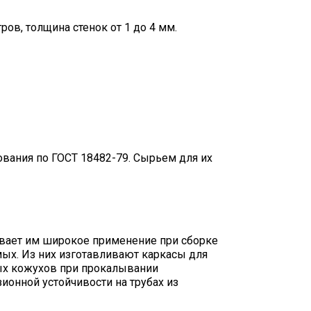
ров, толщина стенок от 1 до 4 мм.
вания по ГОСТ 18482-79. Сырьем для их
ивает им широкое применение при сборке
мых. Из них изготавливают каркасы для
ых кожухов при прокалывании
ионной устойчивости на трубах из