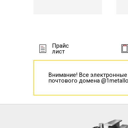
Прайс
лист
Внимание! Все электронные
почтового домена @1metallo