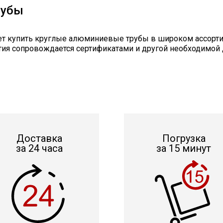
рубы
ет купить круглые алюминиевые трубы в широком ассорти
тия сопровождается сертификатами и другой необходимой
Доставка
Погрузка
за 24 часа
за 15 минут