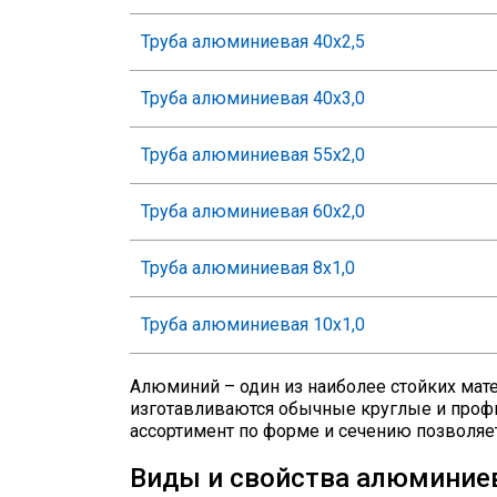
Труба алюминиевая 40х2,5
Труба алюминиевая 40х3,0
Труба алюминиевая 55х2,0
Труба алюминиевая 60х2,0
Труба алюминиевая 8х1,0
Труба алюминиевая 10х1,0
Алюминий – один из наиболее стойких матер
изготавливаются обычные круглые и профи
ассортимент по форме и сечению позволяе
Виды и свойства алюминие