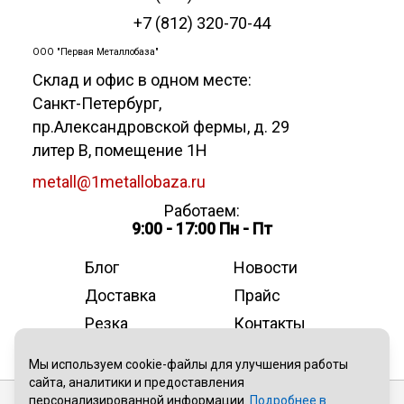
+7 (812) 320-70-44
ООО "Первая Металлобаза"
Склад и офис в одном месте:
Санкт-Петербург
,
пр.Александровской фермы, д. 29
литер В, помещение 1Н
metall@1metallobaza.ru
Работаем:
9:00 - 17:00 Пн - Пт
Блог
Новости
Доставка
Прайс
Резка
Контакты
О компании
Мы используем cookie-файлы для улучшения работы
сайта, аналитики и предоставления
персонализированной информации.
Подробнее в