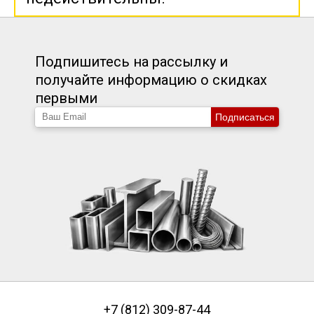
Подпишитесь на рассылку и
получайте информацию о скидках
первыми
Подписаться
+7 (812) 309-87-44