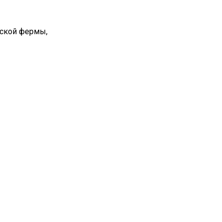
вской фермы,