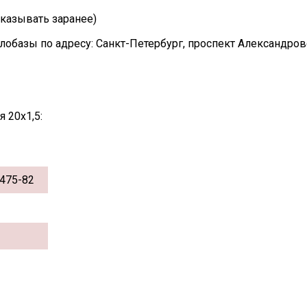
казывать заранее)
лобазы по адресу: Санкт-Петербург, проспект Александро
 20х1,5:
475-82