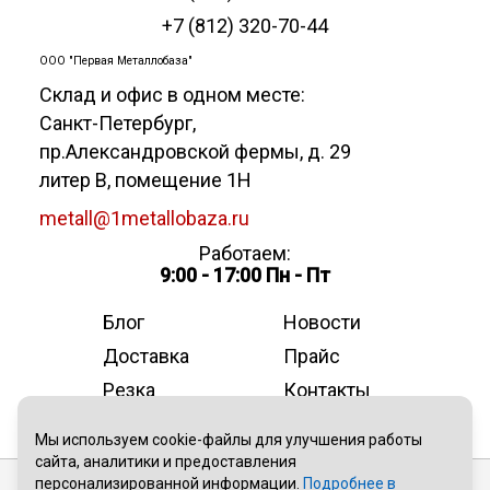
+7 (812) 320-70-44
ООО "Первая Металлобаза"
Склад и офис в одном месте:
Санкт-Петербург
,
пр.Александровской фермы, д. 29
литер В, помещение 1Н
metall@1metallobaza.ru
Работаем:
9:00 - 17:00 Пн - Пт
Блог
Новости
Доставка
Прайс
Резка
Контакты
О компании
Мы используем cookie-файлы для улучшения работы
сайта, аналитики и предоставления
персонализированной информации.
Подробнее в