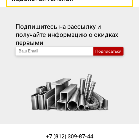
Подпишитесь на рассылку и
получайте информацию о скидках
первыми
Подписаться
+7 (812) 309-87-44