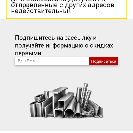
отправленные с других адресов
недействительны!
Подпишитесь на рассылку и
получайте информацию о скидках
первыми
Подписаться