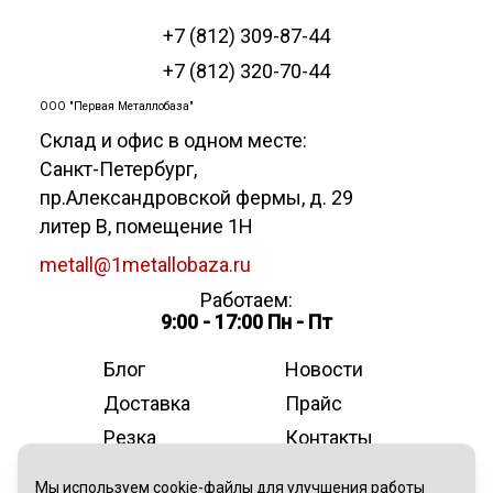
+7 (812) 309-87-44
+7 (812) 320-70-44
ООО "Первая Металлобаза"
Склад и офис в одном месте:
Санкт-Петербург
,
пр.Александровской фермы, д. 29
литер В, помещение 1Н
metall@1metallobaza.ru
Работаем:
9:00 - 17:00 Пн - Пт
Блог
Новости
Доставка
Прайс
Резка
Контакты
О компании
Мы используем cookie-файлы для улучшения работы