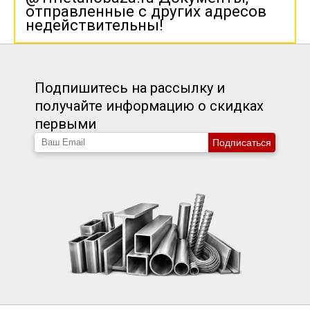
отправленные с других адресов
недействительны!
Подпишитесь на рассылку и
получайте информацию о скидках
первыми
Подписаться