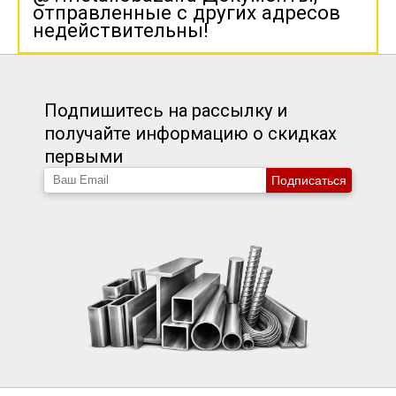
отправленные с других адресов
недействительны!
Подпишитесь на рассылку и
получайте информацию о скидках
первыми
Подписаться