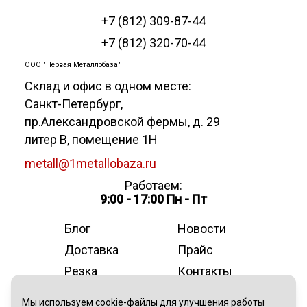
+7 (812) 309-87-44
+7 (812) 320-70-44
ООО "Первая Металлобаза"
Склад и офис в одном месте:
Санкт-Петербург
,
пр.Александровской фермы, д. 29
литер В, помещение 1Н
metall@1metallobaza.ru
Работаем:
9:00 - 17:00 Пн - Пт
Блог
Новости
Доставка
Прайс
Резка
Контакты
О компании
Мы используем cookie-файлы для улучшения работы