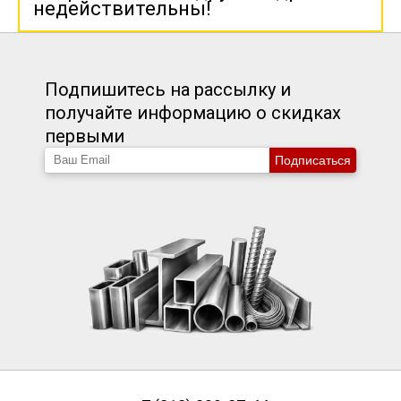
недействительны!
Подпишитесь на рассылку и
получайте информацию о скидках
первыми
Подписаться