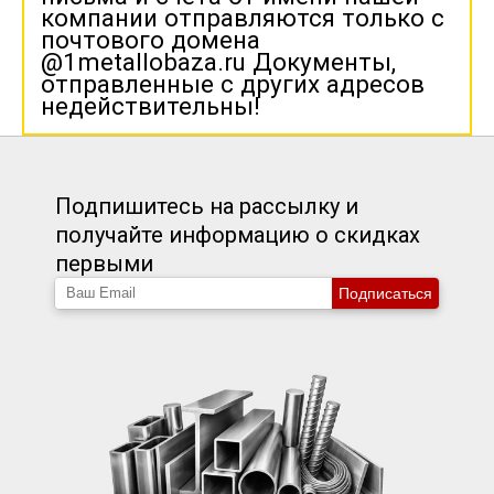
компании отправляются только с
почтового домена
@1metallobaza.ru Документы,
отправленные с других адресов
недействительны!
Подпишитесь на рассылку и
получайте информацию о скидках
первыми
Подписаться