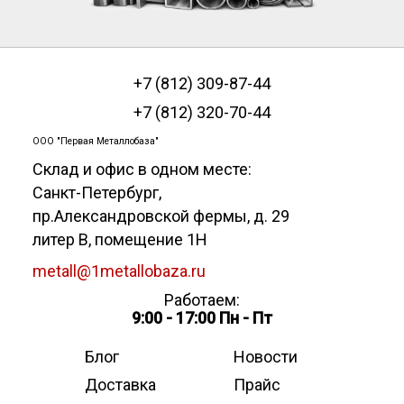
+7 (812) 309-87-44
+7 (812) 320-70-44
ООО "Первая Металлобаза"
Склад и офис в одном месте:
Санкт-Петербург
,
пр.Александровской фермы, д. 29
литер В, помещение 1Н
metall@1metallobaza.ru
Работаем:
9:00 - 17:00 Пн - Пт
Блог
Новости
Доставка
Прайс