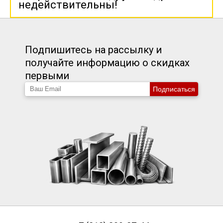
недействительны!
Подпишитесь на рассылку и
получайте информацию о скидках
первыми
Подписаться