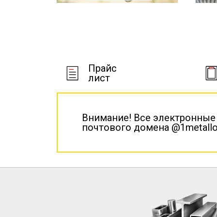
Прайс
лист
Внимание! Все электронные
почтового домена @1metallo