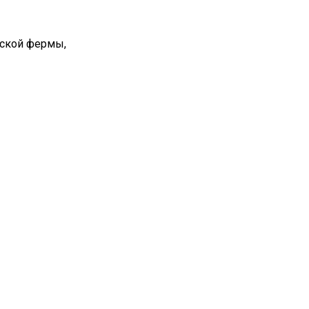
вской фермы,