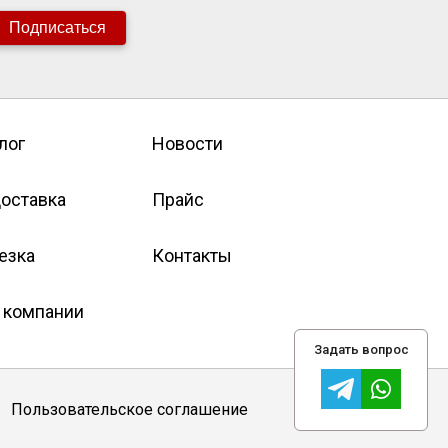
Подписаться
лог
Новости
оставка
Прайс
езка
Контакты
 компании
Задать вопрос
Пользовательское соглашение