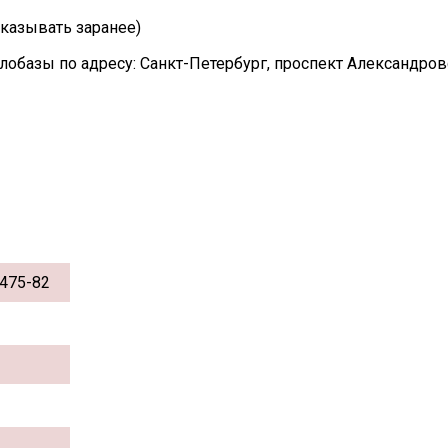
казывать заранее)
лобазы по адресу: Санкт-Петербург, проспект Александро
475-82