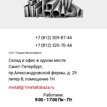
+7 (812) 309-87-44
+7 (812) 320-70-44
ООО "Первая Металлобаза"
Склад и офис в одном месте:
Санкт-Петербург
,
пр.Александровской фермы, д. 29
литер В, помещение 1Н
metall@1metallobaza.ru
Работаем:
9:00 - 17:00 Пн - Пт