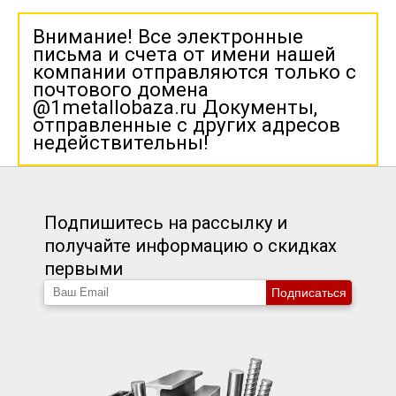
Внимание! Все электронные
письма и счета от имени нашей
компании отправляются только с
почтового домена
@1metallobaza.ru Документы,
отправленные с других адресов
недействительны!
Подпишитесь на рассылку и
получайте информацию о скидках
первыми
Подписаться