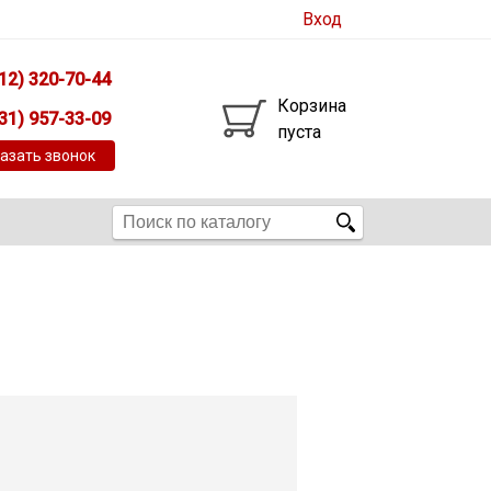
Вход
12) 320-70-44
Корзина
31) 957-33-09
пуста
азать звонок