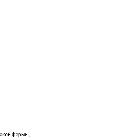
вской фермы,