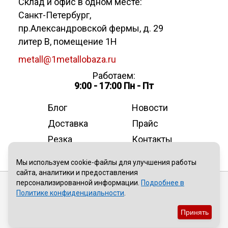
Склад и офис в одном месте:
Санкт-Петербург
,
пр.Александровской фермы, д. 29
литер В, помещение 1Н
metall@1metallobaza.ru
Работаем:
9:00 - 17:00 Пн - Пт
Блог
Новости
Доставка
Прайс
Резка
Контакты
О компании
Мы используем cookie-файлы для улучшения работы
сайта, аналитики и предоставления
персонализированной информации.
Подробнее в
Публичная оферта
Политике конфиденциальности
.
Политика конфиденциальности
Принять
Пользовательское соглашение