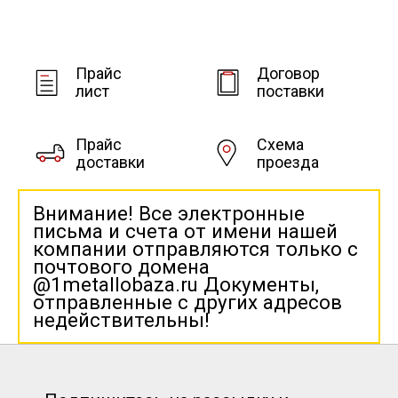
Прайс
Договор
лист
поставки
Прайс
Схема
доставки
проезда
Внимание! Все электронные
письма и счета от имени нашей
компании отправляются только с
почтового домена
@1metallobaza.ru Документы,
отправленные с других адресов
недействительны!