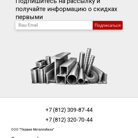
Подпишитесь на рассылку и
получайте информацию о скидках
первыми
Подписаться
+7 (812) 309-87-44
+7 (812) 320-70-44
ООО "Первая Металлобаза"