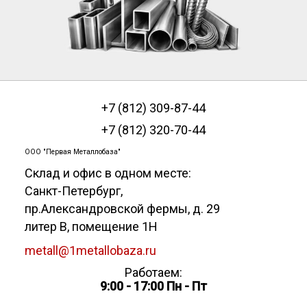
+7 (812) 309-87-44
+7 (812) 320-70-44
ООО "Первая Металлобаза"
Склад и офис в одном месте:
Санкт-Петербург
,
пр.Александровской фермы, д. 29
литер В, помещение 1Н
metall@1metallobaza.ru
Работаем:
9:00 - 17:00 Пн - Пт