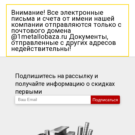
Внимание! Все электронные
письма и счета от имени нашей
компании отправляются только с
почтового домена
@1metallobaza.ru Документы,
отправленные с других адресов
недействительны!
Подпишитесь на рассылку и
получайте информацию о скидках
первыми
Подписаться