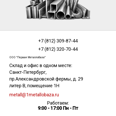
+7 (812) 309-87-44
+7 (812) 320-70-44
ООО "Первая Металлобаза"
Склад и офис в одном месте:
Санкт-Петербург
,
пр.Александровской фермы, д. 29
литер В, помещение 1Н
metall@1metallobaza.ru
Работаем:
9:00 - 17:00 Пн - Пт