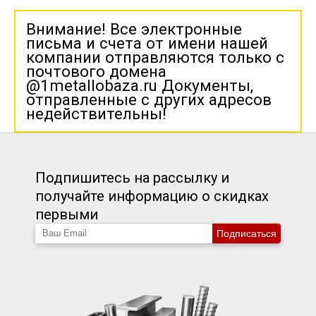
Внимание! Все электронные
письма и счета от имени нашей
компании отправляются только с
почтового домена
@1metallobaza.ru Документы,
отправленные с других адресов
недействительны!
Подпишитесь на рассылку и
получайте информацию о скидках
первыми
Подписаться