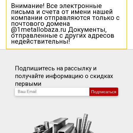
Внимание! Все электронные
письма и счета от имени нашей
компании отправляются только с
почтового домена
@1metallobaza.ru Документы,
отправленные с других адресов
недействительны!
Подпишитесь на рассылку и
получайте информацию о скидках
первыми
Подписаться