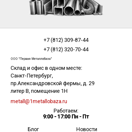
+7 (812) 309-87-44
+7 (812) 320-70-44
ООО "Первая Металлобаза"
Склад и офис в одном месте:
Санкт-Петербург
,
пр.Александровской фермы, д. 29
литер В, помещение 1Н
metall@1metallobaza.ru
Работаем:
9:00 - 17:00 Пн - Пт
Блог
Новости