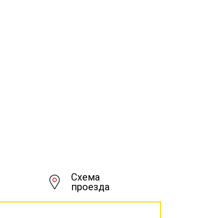
Схема
проезда