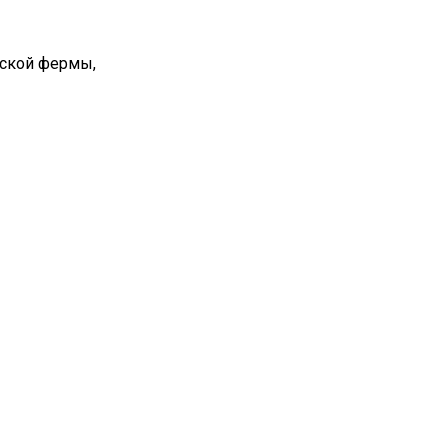
вской фермы,