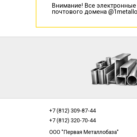
Внимание! Все электронные
почтового домена @1metallo
+7 (812) 309-87-44
+7 (812) 320-70-44
ООО "Первая Металлобаза"