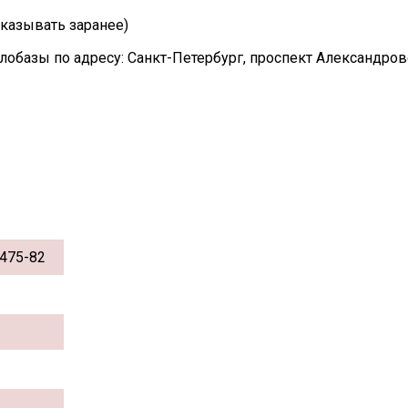
казывать заранее)
лобазы по адресу: Санкт-Петербург, проспект Александро
475-82