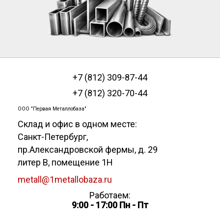
+7 (812) 309-87-44
+7 (812) 320-70-44
ООО "Первая Металлобаза"
Склад и офис в одном месте:
Санкт-Петербург
,
пр.Александровской фермы, д. 29
литер В, помещение 1Н
metall@1metallobaza.ru
Работаем:
9:00 - 17:00 Пн - Пт