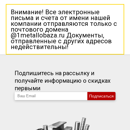
Внимание! Все электронные
письма и счета от имени нашей
компании отправляются только с
почтового домена
@1metallobaza.ru Документы,
отправленные с других адресов
недействительны!
Подпишитесь на рассылку и
получайте информацию о скидках
первыми
Подписаться